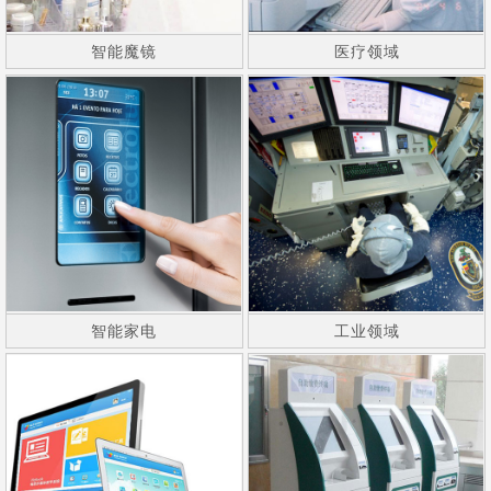
智能魔镜
医疗领域
智能家电
工业领域