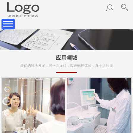
应用领域
最优的解决方案，纯平面设计，极速触控体验，真十点触摸