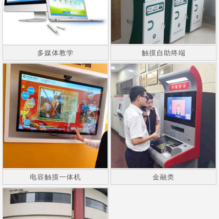
多媒体教学
触摸自助终端
电容触摸一体机
金融类